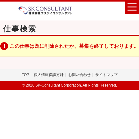
仕事検索
この仕事は既に削除されたか、募集を終了しております。
TOP
個人情報保護方針
お問い合わせ
サイトマップ
© 2026 SK-Consultant Corporation. All Rights Reserved.