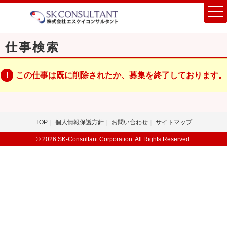
仕事検索
この仕事は既に削除されたか、募集を終了しております。
TOP
個人情報保護方針
お問い合わせ
サイトマップ
© 2026 SK-Consultant Corporation. All Rights Reserved.