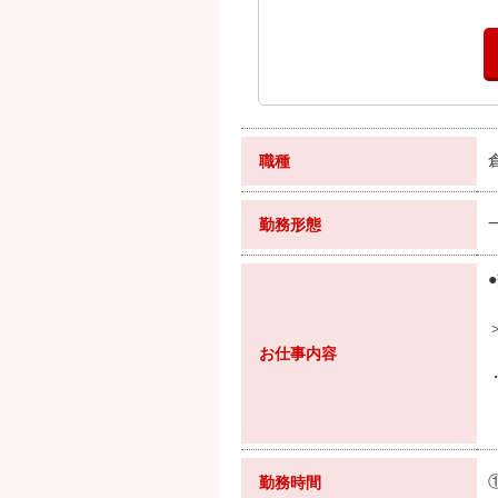
職種
勤務形態
お仕事内容
勤務時間