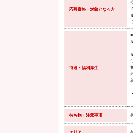
応募資格・対象となる方
待遇・福利厚生
持ち物・注意事項
エリア