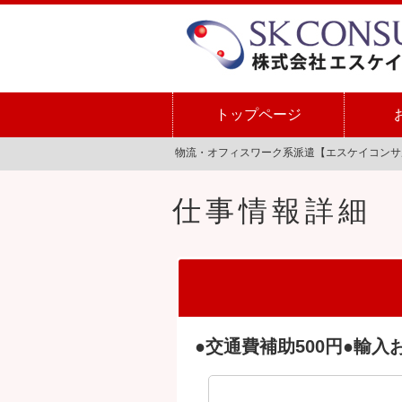
トップページ
物流・オフィスワーク系派遣【エスケイコンサ
仕事情報詳細
●交通費補助500円●輸