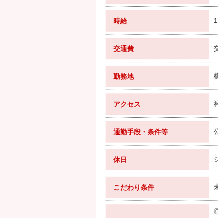
時給
交通費
勤務地
アクセス
通勤手段・条件等
休日
こだわり条件