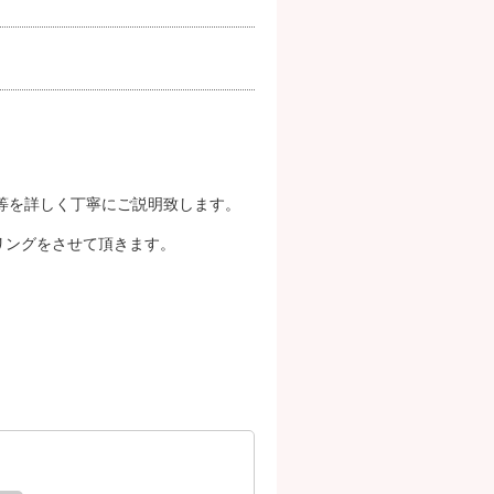
法等を詳しく丁寧にご説明致します。
リングをさせて頂きます。
）