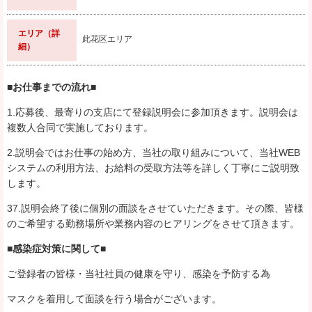
エリア（詳
此花区エリア
細）
■お仕事までの流れ■
1.応募後、最寄りの支店にて登録説明会に参加頂きます。説明会は
複数人合同で実施しております。
2.説明会ではお仕事の始め方、当社の取り組みについて、当社WEB
システムの利用方法、お給料の受取方法等を詳しく丁寧にご説明致
します。
37.説明会終了後に個別の面談をさせていただきます。その際、皆様
のご希望する勤務場所や業務内容のヒアリングをさせて頂きます。
■感染症対策に関して■
ご登録者の皆様・当社社員の健康を守り、感染を予防する為
マスクを着用して面談を行う場合がございます。