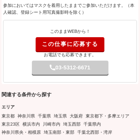
参加においてはマスクを着用したままでご参加いただけます。（本
人確認、登録シート用写真撮影時を除く）
このままWEBから！
この仕事に応募する
お電話でも応募できます。
03-5312-6671
関連する条件から探す
エリア
東京都
神奈川県
千葉県
埼玉県
大阪府
東京都下・多摩エリア
東京23区
横浜市内
川崎市内
埼玉西部
千葉県内
神奈川県央・相模原
埼玉南部・東部
千葉北西部・湾岸