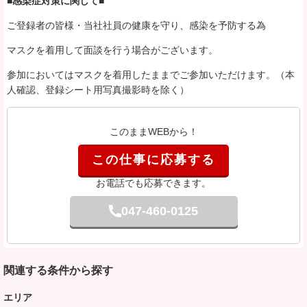
■感染症対策に関して■
ご登録者の皆様・当社社員の健康を守り、感染を予防する為
マスクを着用して面談を行う場合がございます。
参加においてはマスクを着用したままでご参加いただけます。（本
人確認、登録シート用写真撮影時を除く）
このままWEBから！
この仕事に応募する
お電話でも応募できます。
047-460-0125
関連する条件から探す
エリア