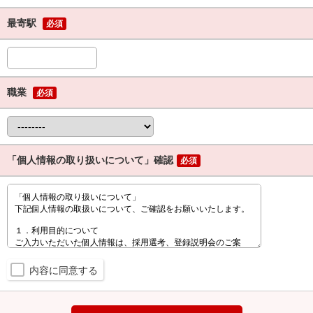
最寄駅
必須
職業
必須
「個人情報の取り扱いについて」確認
必須
内容に同意する