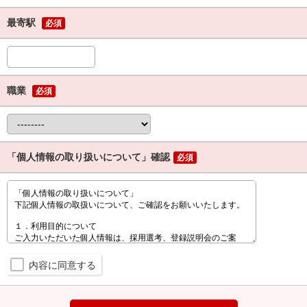
最寄駅
必須
職業
必須
「個人情報の取り扱いについて」確認
必須
内容に同意する