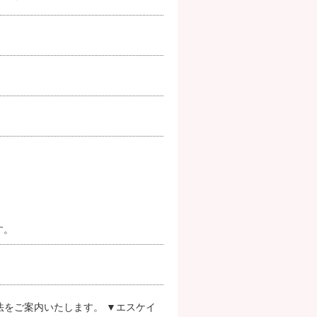
す。
法をご案内いたします。 ▼エスケイ