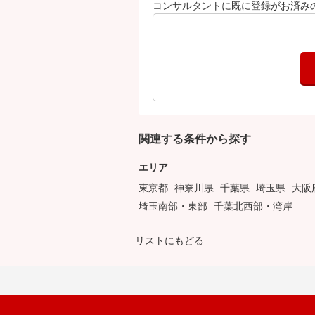
コンサルタントに既に登録がお済み
関連する条件から探す
エリア
東京都
神奈川県
千葉県
埼玉県
大阪
埼玉南部・東部
千葉北西部・湾岸
リストにもどる