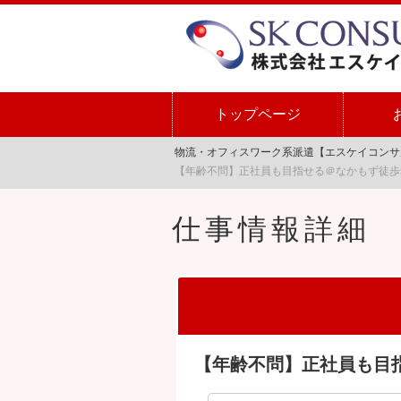
トップページ
物流・オフィスワーク系派遣【エスケイコンサ
【年齢不問】正社員も目指せる＠なかもず徒歩
仕事情報詳細
【年齢不問】正社員も目