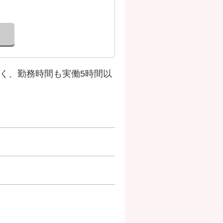
近く、勤務時間も実働5時間以