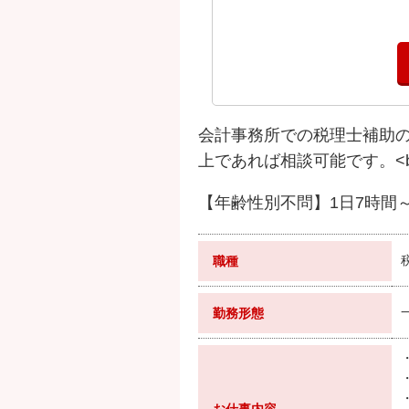
会計事務所での税理士補助の
上であれば相談可能です。<b
【年齢性別不問】1日7時間
職種
勤務形態