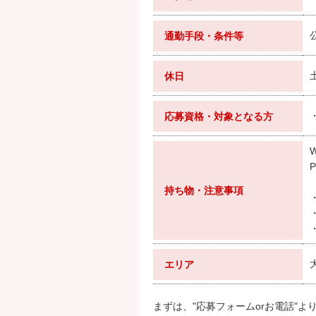
通勤手段・条件等
休日
応募資格・対象となる方
持ち物・注意事項
エリア
まずは、"応募フォームorお電話"