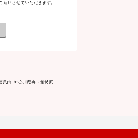
ご連絡させていただきます。
葉県内
神奈川県央・相模原