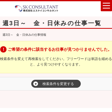
週3日～ 金・日休みの仕事一覧
週3日～ 金・日休みの仕事情報
ご希望の条件に該当するお仕事が見つかりませんでした。
検索条件を変えて再検索をしてください。フリーワードは単語を縮める
と、より見つけやすくなります。
検索条件を変更する
▼