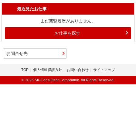
最近見たお仕事
まだ閲覧履歴がありません。
お仕事を探す
お問合せ先
TOP
個人情報保護方針
お問い合わせ
サイトマップ
© 2026 SK-Consultant Corporation. All Rights Reserved.